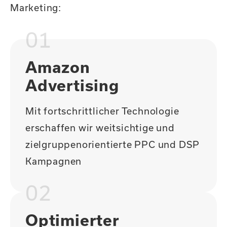
Marketing:
01
Amazon
Advertising
Mit fortschrittlicher Technologie
erschaffen wir weitsichtige und
zielgruppenorientierte PPC und DSP
Kampagnen
02
Optimierter