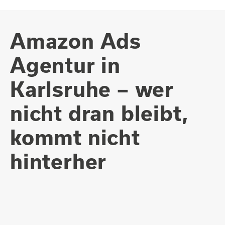
Amazon Ads
Agentur in
Karlsruhe – wer
nicht dran bleibt,
kommt nicht
hinterher