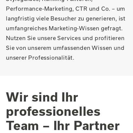
Performance-Marketing, CTR und Co. – um
langfristig viele Besucher zu generieren, ist
umfangreiches Marketing-Wissen gefragt.
Nutzen Sie unsere Services und profitieren
Sie von unserem umfassenden Wissen und
unserer Professionalität.
Wir sind Ihr
professionelles
Team – Ihr Partner