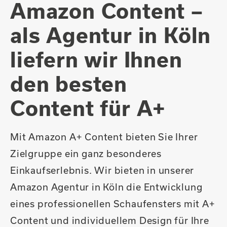
Amazon Content –
als Agentur in Köln
liefern wir Ihnen
den besten
Content für A+
Mit Amazon A+ Content bieten Sie Ihrer
Zielgruppe ein ganz besonderes
Einkaufserlebnis. Wir bieten in unserer
Amazon Agentur in Köln die Entwicklung
eines professionellen Schaufensters mit A+
Content und individuellem Design für Ihre