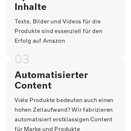
Inhalte
Texte, Bilder und Videos für die
Produkte sind essenziell für den
Erfolg auf Amazon
03
Automatisierter
Content
Viele Produkte bedeuten auch einen
hohen Zeitaufwand? Wir fabrizieren
automatisiert erstklassigen Content
für Marke und Produkte