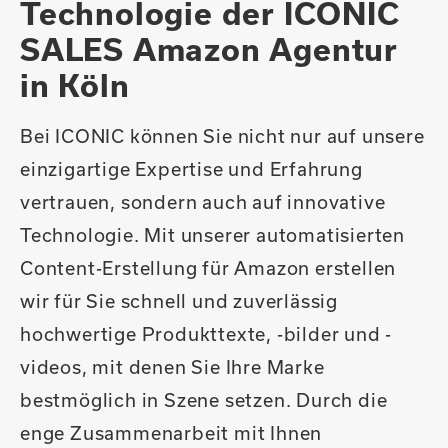
Technologie der ICONIC
SALES Amazon Agentur
in Köln
Bei ICONIC können Sie nicht nur auf unsere
einzigartige Expertise und Erfahrung
vertrauen, sondern auch auf innovative
Technologie. Mit unserer automatisierten
Content-Erstellung für Amazon erstellen
wir für Sie schnell und zuverlässig
hochwertige Produkttexte, -bilder und -
videos, mit denen Sie Ihre Marke
bestmöglich in Szene setzen. Durch die
enge Zusammenarbeit mit Ihnen