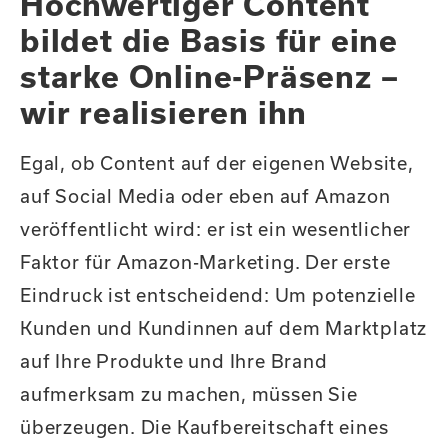
Hochwertiger Content
bildet die Basis für eine
starke Online-Präsenz –
wir realisieren ihn
Egal, ob Content auf der eigenen Website,
auf Social Media oder eben auf Amazon
veröffentlicht wird: er ist ein wesentlicher
Faktor für Amazon-Marketing. Der erste
Eindruck ist entscheidend: Um potenzielle
Kunden und Kundinnen auf dem Marktplatz
auf Ihre Produkte und Ihre Brand
aufmerksam zu machen, müssen Sie
überzeugen. Die Kaufbereitschaft eines