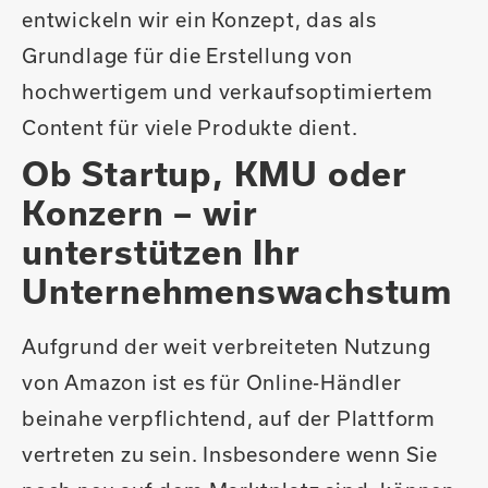
entwickeln wir ein Konzept, das als
Grundlage für die Erstellung von
hochwertigem und verkaufsoptimiertem
Content für viele Produkte dient.
Ob Startup, KMU oder
Konzern – wir
unterstützen Ihr
Unternehmens­wachstum
Aufgrund der weit verbreiteten Nutzung
von Amazon ist es für Online-Händler
beinahe verpflichtend, auf der Plattform
vertreten zu sein. Insbesondere wenn Sie