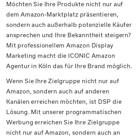
Möchten Sie Ihre Produkte nicht nur auf
dem Amazon-Marktplatz präsentieren,
sondern auch außerhalb potenzielle Käufer
ansprechen und Ihre Bekanntheit steigern?
Mit professionellem Amazon Display
Marketing macht die ICONIC Amazon
Agentur in Köln das für Ihre Brand möglich.
Wenn Sie Ihre Zielgruppe nicht nur auf
Amazon, sondern auch auf anderen
Kanälen erreichen möchten, ist DSP die
Lösung. Mit unserer programmatischen
Werbung erreichen Sie Ihre Zielgruppe
nicht nur auf Amazon, sondern auch an