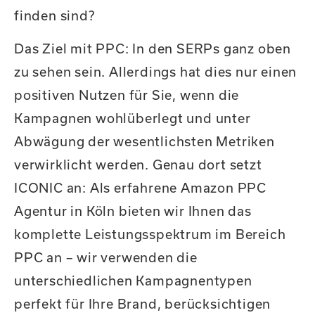
finden sind?
Das Ziel mit PPC: In den SERPs ganz oben
zu sehen sein. Allerdings hat dies nur einen
positiven Nutzen für Sie, wenn die
Kampagnen wohlüberlegt und unter
Abwägung der wesentlichsten Metriken
verwirklicht werden. Genau dort setzt
ICONIC an: Als erfahrene Amazon PPC
Agentur in Köln bieten wir Ihnen das
komplette Leistungsspektrum im Bereich
PPC an – wir verwenden die
unterschiedlichen Kampagnentypen
perfekt für Ihre Brand, berücksichtigen