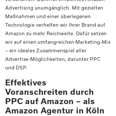
Advertising unumgänglich. Mit gezielten
Maßnahmen und einer überlegenen
Technologie verhelfen wir Ihrer Brand auf
Amazon zu mehr Reichweite. Dafür setzen
wir auf einen umfangreichen Marketing-Mix
– ein ideales Zusammenspiel aller
Advertise-Möglichkeiten, darunter PPC
und DSP.
Effektives
Voranschreiten durch
PPC auf Amazon – als
Amazon Agentur in Köln