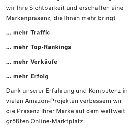
wir Ihre Sichtbarkeit und erschaffen eine
Markenpräsenz, die Ihnen mehr bringt
… mehr Traffic
… mehr Top-Rankings
… mehr Verkäufe
… mehr Erfolg
Dank unserer Erfahrung und Kompetenz in
vielen Amazon-Projekten verbessern wir
die Präsenz Ihrer Marke auf dem weltweit
größten Online-Marktplatz.