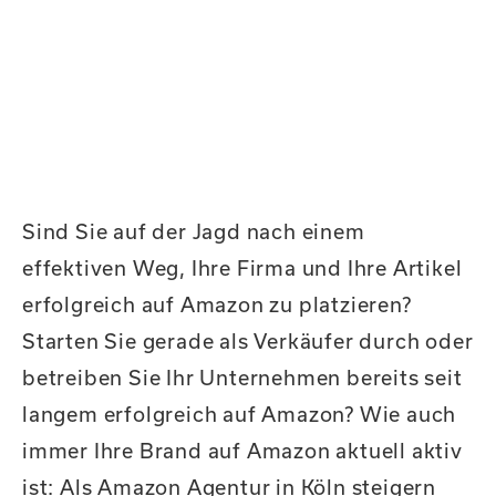
Sind Sie auf der Jagd nach einem
effektiven Weg, Ihre Firma und Ihre Artikel
erfolgreich auf Amazon zu platzieren?
Starten Sie gerade als Verkäufer durch oder
betreiben Sie Ihr Unternehmen bereits seit
langem erfolgreich auf Amazon? Wie auch
immer Ihre Brand auf Amazon aktuell aktiv
ist: Als Amazon Agentur in Köln steigern