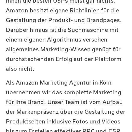
Ihnen die besten USPs meist gar nichts.
Amazon besitzt eigene Richtlinien für die
Gestaltung der Produkt- und Brandpages.
Darüber hinaus ist die Suchmaschine mit
einem eigenen Algorithmus versehen
allgemeines Marketing-Wissen genügt für
durchstechenden Erfolg auf der Plattform
also nicht.
Als Amazon Marketing Agentur in Köln
übernehmen wir das komplette Marketing
für Ihre Brand. Unser Team ist vom Aufbau
der Markenpräsenz über die Gestaltung der
Produktseiten inklusive Fotos und Videos
bis zum Erstellen effektiver PPC und DSP