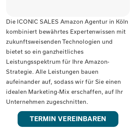
Die ICONIC SALES Amazon Agentur in Köln
kombiniert bewährtes Expertenwissen mit
zukunftsweisenden Technologien und
bietet so ein ganzheitliches
Leistungsspektrum für Ihre Amazon-
Strategie. Alle Leistungen bauen
aufeinander auf, sodass wir für Sie einen
idealen Marketing-Mix erschaffen, auf Ihr
Unternehmen zugeschnitten.
TERMIN VEREINBAREN