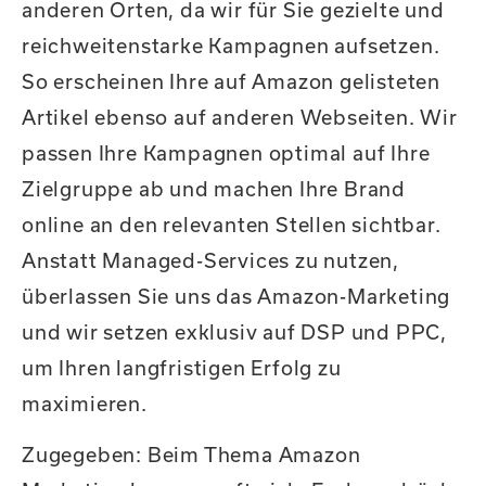
anderen Orten, da wir für Sie gezielte und
reichweitenstarke Kampagnen aufsetzen.
So erscheinen Ihre auf Amazon gelisteten
Artikel ebenso auf anderen Webseiten. Wir
passen Ihre Kampagnen optimal auf Ihre
Zielgruppe ab und machen Ihre Brand
online an den relevanten Stellen sichtbar.
Anstatt Managed-Services zu nutzen,
überlassen Sie uns das Amazon-Marketing
und wir setzen exklusiv auf DSP und PPC,
um Ihren langfristigen Erfolg zu
maximieren.
Zugegeben: Beim Thema Amazon