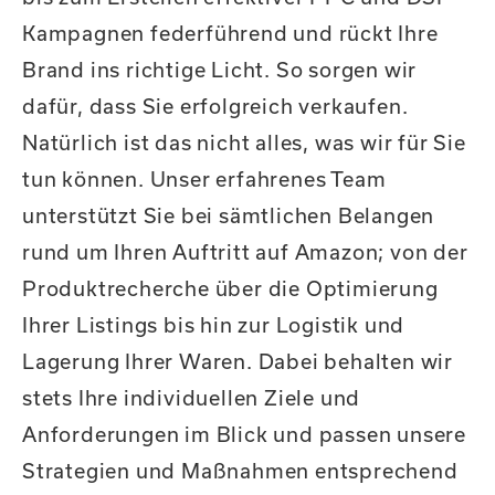
Kampagnen federführend und rückt Ihre
Brand ins richtige Licht. So sorgen wir
dafür, dass Sie erfolgreich verkaufen.
Natürlich ist das nicht alles, was wir für Sie
tun können. Unser erfahrenes Team
unterstützt Sie bei sämtlichen Belangen
rund um Ihren Auftritt auf Amazon; von der
Produktrecherche über die Optimierung
Ihrer Listings bis hin zur Logistik und
Lagerung Ihrer Waren. Dabei behalten wir
stets Ihre individuellen Ziele und
Anforderungen im Blick und passen unsere
Strategien und Maßnahmen entsprechend