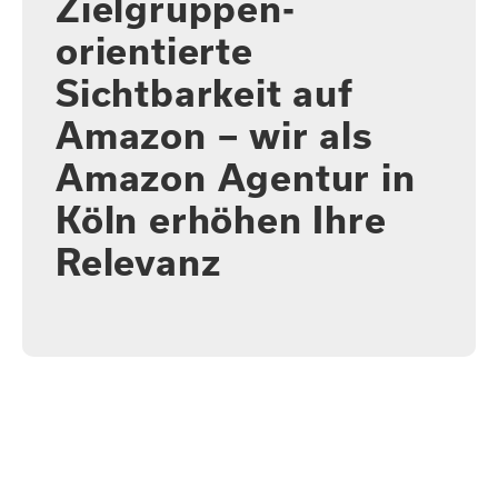
Zielgruppen­­
orientierte
Sichtbarkeit auf
Amazon – wir als
Amazon Agentur in
Köln erhöhen Ihre
Relevanz