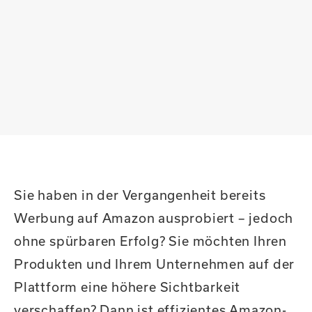
Sie haben in der Vergangenheit bereits
Werbung auf Amazon ausprobiert – jedoch
ohne spürbaren Erfolg? Sie möchten Ihren
Produkten und Ihrem Unternehmen auf der
Plattform eine höhere Sichtbarkeit
verschaffen? Dann ist effizientes Amazon-