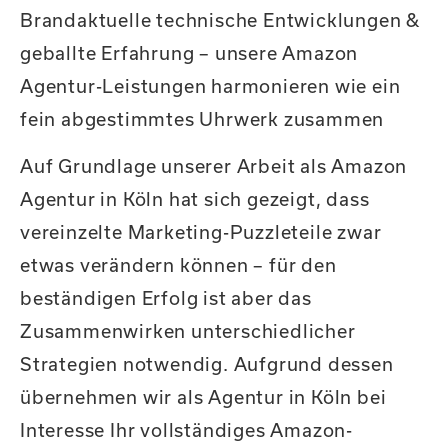
Brandaktuelle technische Entwicklungen &
geballte Erfahrung – unsere Amazon
Agentur-Leistungen harmonieren wie ein
fein abgestimmtes Uhrwerk zusammen
Auf Grundlage unserer Arbeit als Amazon
Agentur in Köln hat sich gezeigt, dass
vereinzelte Marketing-Puzzleteile zwar
etwas verändern können – für den
beständigen Erfolg ist aber das
Zusammenwirken unterschiedlicher
Strategien notwendig. Aufgrund dessen
übernehmen wir als Agentur in Köln bei
Interesse Ihr vollständiges Amazon-