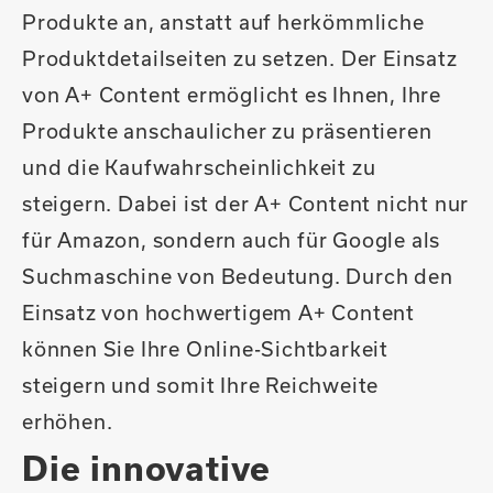
Produkte an, anstatt auf herkömmliche
Produktdetailseiten zu setzen. Der Einsatz
von A+ Content ermöglicht es Ihnen, Ihre
Produkte anschaulicher zu präsentieren
und die Kaufwahrscheinlichkeit zu
steigern. Dabei ist der A+ Content nicht nur
für Amazon, sondern auch für Google als
Suchmaschine von Bedeutung. Durch den
Einsatz von hochwertigem A+ Content
können Sie Ihre Online-Sichtbarkeit
steigern und somit Ihre Reichweite
erhöhen.
Die innovative