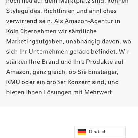
noch neu auf dem Marktplatz sind, können
Styleguides, Richtlinien und ähnliches
verwirrend sein. Als Amazon-Agentur in
Köln übernehmen wir sämtliche
Marketingaufgaben, unabhängig davon, wo
sich Ihr Unternehmen gerade befindet. Wir
stärken Ihre Brand und Ihre Produkte auf
Amazon, ganz gleich, ob Sie Einsteiger,
KMU oder ein großer Konzern sind, und
bieten Ihnen Lösungen mit Mehrwert.
Deutsch