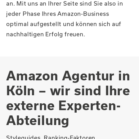
an. Mit uns an Ihrer Seite sind Sie also in
jeder Phase Ihres Amazon-Business
optimal aufgestellt und können sich auf
nachhaltigen Erfolg freuen.
Amazon Agentur in
Köln – wir sind Ihre
externe Experten-
Abteilung
Styleguides, Ranking-Faktoren,