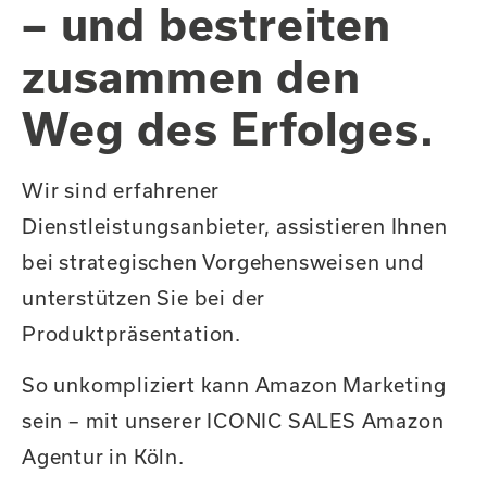
– und bestreiten
zusammen den
Weg des Erfolges.
Wir sind erfahrener
Dienstleistungsanbieter, assistieren Ihnen
bei strategischen Vorgehensweisen und
unterstützen Sie bei der
Produktpräsentation.
So unkompliziert kann Amazon Marketing
sein – mit unserer ICONIC SALES Amazon
Agentur in Köln.