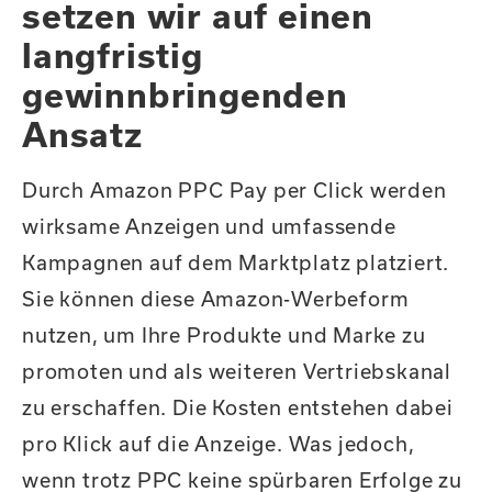
setzen wir auf einen
langfristig
gewinnbringenden
Ansatz
Durch Amazon PPC Pay per Click werden
wirksame Anzeigen und umfassende
Kampagnen auf dem Marktplatz platziert.
Sie können diese Amazon-Werbeform
nutzen, um Ihre Produkte und Marke zu
promoten und als weiteren Vertriebskanal
zu erschaffen. Die Kosten entstehen dabei
pro Klick auf die Anzeige. Was jedoch,
wenn trotz PPC keine spürbaren Erfolge zu