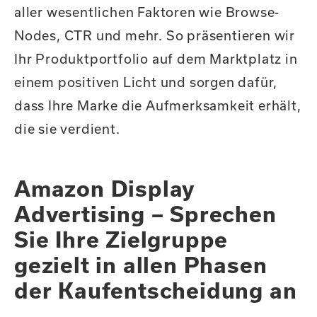
aller wesentlichen Faktoren wie Browse-
Nodes, CTR und mehr. So präsentieren wir
Ihr Produktportfolio auf dem Marktplatz in
einem positiven Licht und sorgen dafür,
dass Ihre Marke die Aufmerksamkeit erhält,
die sie verdient.
Amazon Display
Advertising – Sprechen
Sie Ihre Zielgruppe
gezielt in allen Phasen
der Kaufentscheidung an