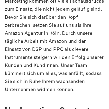
Marketing kommen oft viele Fachausdrücke
zum Einsatz, die nicht jedem geläufig sind.
Bevor Sie sich darüber den Kopf
zerbrechen, setzen Sie auf uns als Ihre
Amazon Agentur in Köln. Durch unsere
tägliche Arbeit mit Amazon und den
Einsatz von DSP und PPC als clevere
Instrumente steigern wir den Erfolg unserer
Kunden und Kundinnen. Unser Team
kümmert sich um alles, was anfällt, sodass
Sie sich in Ruhe Ihrem wachsenden
Unternehmen widmen können.