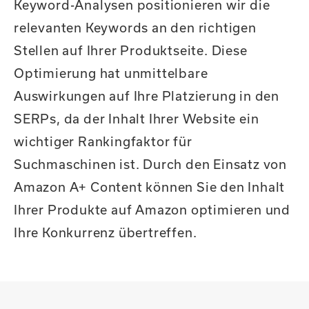
Keyword-Analysen positionieren wir die
relevanten Keywords an den richtigen
Stellen auf Ihrer Produktseite. Diese
Optimierung hat unmittelbare
Auswirkungen auf Ihre Platzierung in den
SERPs, da der Inhalt Ihrer Website ein
wichtiger Rankingfaktor für
Suchmaschinen ist. Durch den Einsatz von
Amazon A+ Content können Sie den Inhalt
Ihrer Produkte auf Amazon optimieren und
Ihre Konkurrenz übertreffen.