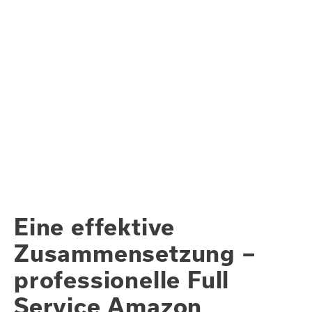
Eine effektive
Zusammen­setzung –
professionelle Full
Service Amazon