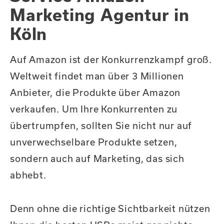
Marketing Agentur in
Köln
Auf Amazon ist der Konkurrenzkampf groß.
Weltweit findet man über 3 Millionen
Anbieter, die Produkte über Amazon
verkaufen. Um Ihre Konkurrenten zu
übertrumpfen, sollten Sie nicht nur auf
unverwechselbare Produkte setzen,
sondern auch auf Marketing, das sich
abhebt.
Denn ohne die richtige Sichtbarkeit nützen