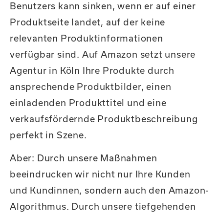
Benutzers kann sinken, wenn er auf einer
Produktseite landet, auf der keine
relevanten Produktinformationen
verfügbar sind. Auf Amazon setzt unsere
Agentur in Köln Ihre Produkte durch
ansprechende Produktbilder, einen
einladenden Produkttitel und eine
verkaufsfördernde Produktbeschreibung
perfekt in Szene.
Aber: Durch unsere Maßnahmen
beeindrucken wir nicht nur Ihre Kunden
und Kundinnen, sondern auch den Amazon-
Algorithmus. Durch unsere tiefgehenden